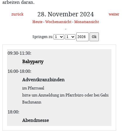
arbeiten daran.
28. November 2024
zurück
weiter
Heute
-
Wochenansicht
-
Monatsansicht
-
Springen zu
.
.
09:30-11:30
:
Babyparty
16:00-18:00
:
Adventkranzbinden
im Pfarrsaal
bitte um Anmeldung im Pfarrbüro oder bei Gabi
Bachmann
18:00
:
Abendmesse