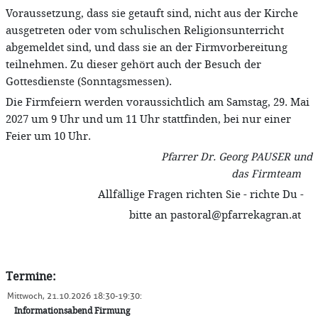
Voraussetzung, dass sie getauft sind, nicht aus der Kirche
ausgetreten oder vom schulischen Religionsunterricht
abgemeldet sind, und dass sie an der Firmvorbereitung
teilnehmen. Zu dieser gehört auch der Besuch der
Gottesdienste (Sonntagsmessen).
Die Firmfeiern werden voraussichtlich am Samstag, 29. Mai
2027 um 9 Uhr und um 11 Uhr stattfinden, bei nur einer
Feier um 10 Uhr.
Pfarrer Dr. Georg PAUSER und
das Firmteam
Allfällige Fragen richten Sie - richte Du -
bitte an pastoral@pfarrekagran.at
Termine:
Mittwoch, 21.10.2026 18:30-19:30
:
Informationsabend Firmung