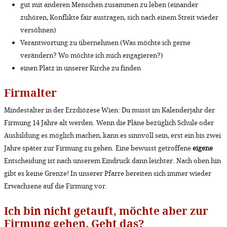
gut mit anderen Menschen zusammen zu leben (einander
zuhören, Konflikte fair austragen, sich nach einem Streit wieder
versöhnen)
Verantwortung zu übernehmen (Was möchte ich gerne
verändern? Wo möchte ich mich engagieren?)
einen Platz in unserer Kirche zu finden
Firmalter
Mindestalter in der Erzdiözese Wien: Du musst im Kalenderjahr der
Firmung 14 Jahre alt werden. Wenn die Pläne bezüglich Schule oder
Ausbildung es möglich machen, kann es sinnvoll sein, erst ein bis zwei
Jahre später zur Firmung zu gehen. Eine bewusst getroffene
eigene
Entscheidung ist nach unserem Eindruck dann leichter. Nach oben hin
gibt es keine Grenze! In unserer Pfarre bereiten sich immer wieder
Erwachsene auf die Firmung vor.
Ich bin nicht getauft, möchte aber zur
Firmung gehen. Geht das?