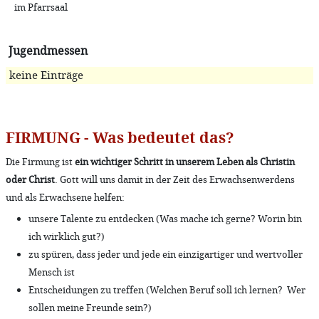
im Pfarrsaal
Jugendmessen
keine Einträge
FIRMUNG - Was bedeutet das?
Die Firmung ist
ein wichtiger Schritt in unserem Leben als Christin
oder Christ
. Gott will uns damit in der Zeit des Erwachsenwerdens
und als Erwachsene helfen:
unsere Talente zu entdecken (Was mache ich gerne? Worin bin
ich wirklich gut?)
zu spüren, dass jeder und jede ein einzigartiger und wertvoller
Mensch ist
Entscheidungen zu treffen (Welchen Beruf soll ich lernen? Wer
sollen meine Freunde sein?)