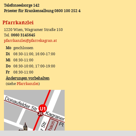
Telefonseelsorge 142
Priester für Krankensalbung 0800 100 252 4
Pfarrkanzlei
1220 Wien, Wagramer Straße 150
Tel.
0660 3145645
pfarrkanzlei@pfarrekagran.at
Mo
geschlossen
Di
08:30-11:00, 16:00-17:00
Mi
08:30-11:00
Do
08:30-10:00, 17:00-19:00
Fr
08:30-11:00
Änderungen vorbehalten
(siehe
Pfarrkanzlei
)