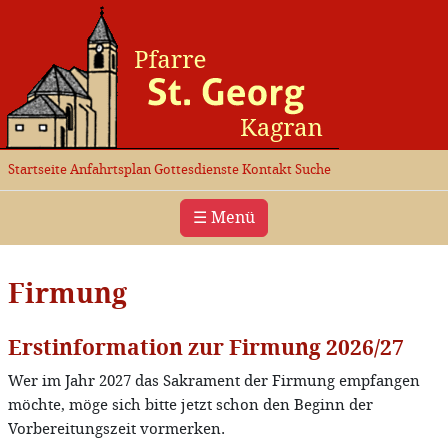
Startseite
Anfahrtsplan
Gottesdienste
Kontakt
Suche
☰ Menü
Firmung
Erstinformation zur Firmung 2026/27
Wer im Jahr 2027 das Sakrament der Firmung empfangen
möchte, möge sich bitte jetzt schon den Beginn der
Vorbereitungszeit vormerken.