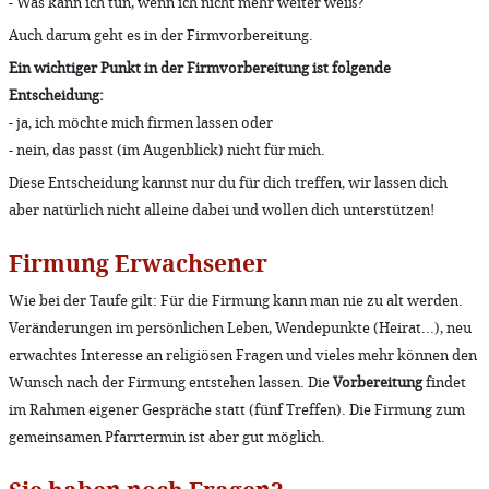
- Was kann ich tun, wenn ich nicht mehr weiter weiß?
Auch darum geht es in der Firmvorbereitung.
Ein wichtiger Punkt in der Firmvorbereitung ist folgende
Entscheidung:
- ja, ich möchte mich firmen lassen oder
- nein, das passt (im Augenblick) nicht für mich.
Diese Entscheidung kannst nur du für dich treffen, wir lassen dich
aber natürlich nicht alleine dabei und wollen dich unterstützen!
Firmung Erwachsener
Wie bei der Taufe gilt: Für die Firmung kann man nie zu alt werden.
Veränderungen im persönlichen Leben, Wendepunkte (Heirat...), neu
erwachtes Interesse an religiösen Fragen und vieles mehr können den
Wunsch nach der Firmung entstehen lassen. Die
Vorbereitung
findet
im Rahmen eigener Gespräche statt (fünf Treffen). Die Firmung zum
gemeinsamen Pfarrtermin ist aber gut möglich.