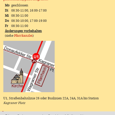
Mo
geschlossen
Di
08:30-11:00, 16:00-17:00
Mi
08:30-11:00
Do
08:30-10:00, 17:00-19:00
Fr
08:30-11:00
Änderungen vorbehalten
(siehe
Pfarrkanzlei
)
U1, Straßenbahnlinie 26 oder Buslinien 22A, 24A, 31A bis Station
Kagraner Platz
Instagram