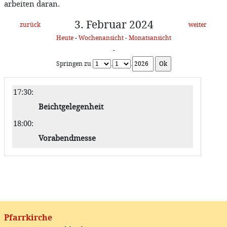
arbeiten daran.
3. Februar 2024
zurück
weiter
Heute
-
Wochenansicht
-
Monatsansicht
-
Springen zu
.
.
17:30
:
Beichtgelegenheit
18:00
:
Vorabendmesse
Pfarrkirche