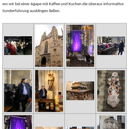
wo wir bei einer Agape mit Kaffee und Kuchen die überaus informative
Sonderführung ausklingen ließen.