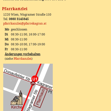
Pfarrkanzlei
1220 Wien, Wagramer Straße 150
Tel.
0660 3145645
pfarrkanzlei@pfarrekagran.at
Mo
geschlossen
Di
08:30-11:00, 16:00-17:00
Mi
08:30-11:00
Do
08:30-10:00, 17:00-19:00
Fr
08:30-11:00
Änderungen vorbehalten
(siehe
Pfarrkanzlei
)