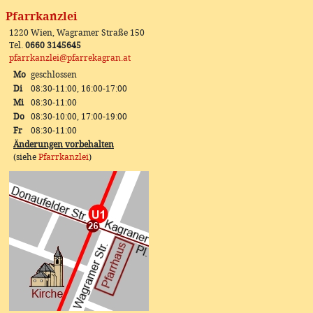
Pfarrkanzlei
1220 Wien, Wagramer Straße 150
Tel.
0660 3145645
pfarrkanzlei@pfarrekagran.at
Mo
geschlossen
Di
08:30-11:00, 16:00-17:00
Mi
08:30-11:00
Do
08:30-10:00, 17:00-19:00
Fr
08:30-11:00
Änderungen vorbehalten
(siehe
Pfarrkanzlei
)