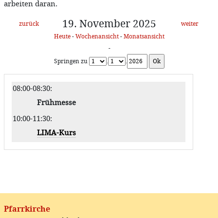
arbeiten daran.
19. November 2025
zurück
weiter
Heute
-
Wochenansicht
-
Monatsansicht
-
Springen zu
.
.
08:00-08:30
:
Frühmesse
10:00-11:30
:
LIMA-Kurs
Pfarrkirche