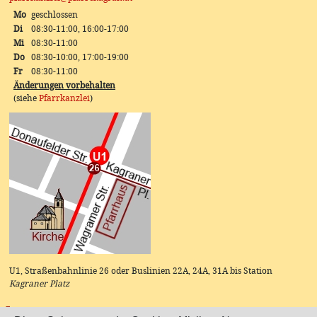
Mo
geschlossen
Di
08:30-11:00, 16:00-17:00
Mi
08:30-11:00
Do
08:30-10:00, 17:00-19:00
Fr
08:30-11:00
Änderungen vorbehalten
(siehe
Pfarrkanzlei
)
U1, Straßenbahnlinie 26 oder Buslinien 22A, 24A, 31A bis Station
Kagraner Platz
Instagram