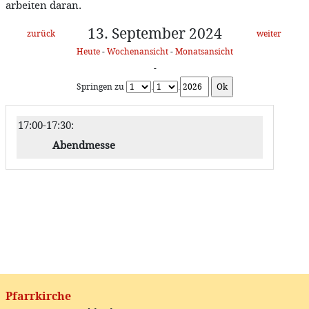
arbeiten daran.
13. September 2024
zurück
weiter
Heute
-
Wochenansicht
-
Monatsansicht
-
Springen zu
.
.
17:00-17:30
:
Abendmesse
Pfarrkirche