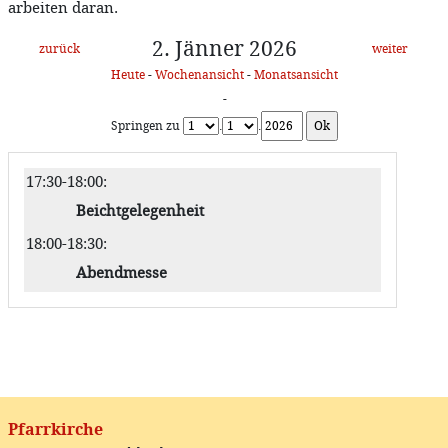
arbeiten daran.
2. Jänner 2026
zurück
weiter
Heute
-
Wochenansicht
-
Monatsansicht
-
Springen zu
.
.
17:30-18:00
:
Beichtgelegenheit
18:00-18:30
:
Abendmesse
Pfarrkirche