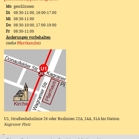
Mo
geschlossen
Di
08:30-11:00, 16:00-17:00
Mi
08:30-11:00
Do
08:30-10:00, 17:00-19:00
Fr
08:30-11:00
Änderungen vorbehalten
(siehe
Pfarrkanzlei
)
U1, Straßenbahnlinie 26 oder Buslinien 22A, 24A, 31A bis Station
Kagraner Platz
Instagram